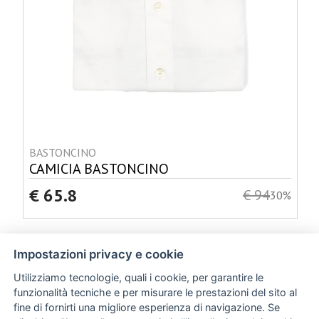
BASTONCINO
CAMICIA BASTONCINO
€ 65.8
€ 94
30%
Impostazioni privacy e cookie
Utilizziamo tecnologie, quali i cookie, per garantire le
funzionalità tecniche e per misurare le prestazioni del sito al
fine di fornirti una migliore esperienza di navigazione. Se