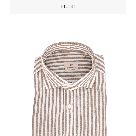
FILTRI