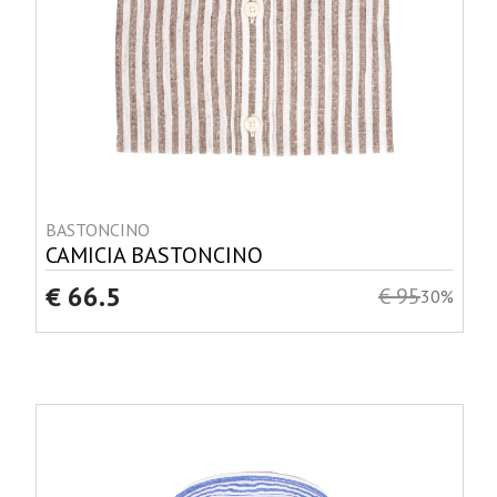
BASTONCINO
CAMICIA BASTONCINO
€ 66.5
€ 95
30%