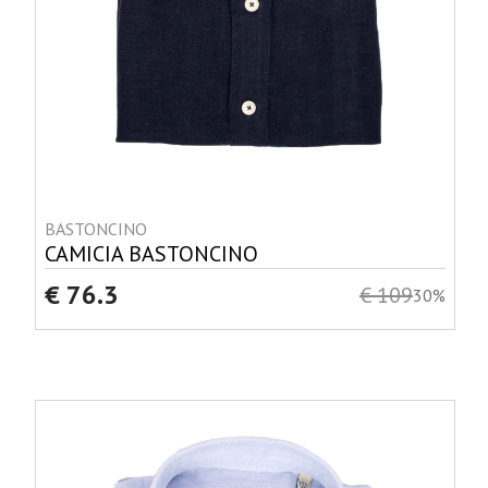
BASTONCINO
CAMICIA BASTONCINO
€ 76.3
€ 109
30%