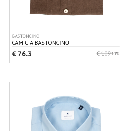
BASTONCINO
CAMICIA BASTONCINO
€ 76.3
€ 109
30%