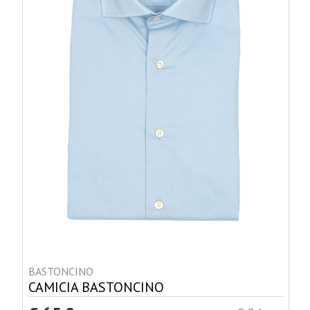
BASTONCINO
CAMICIA BASTONCINO