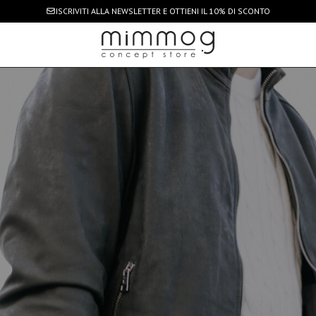
ISCRIVITI ALLA NEWSLETTER
E OTTIENI IL 10% DI SCONTO