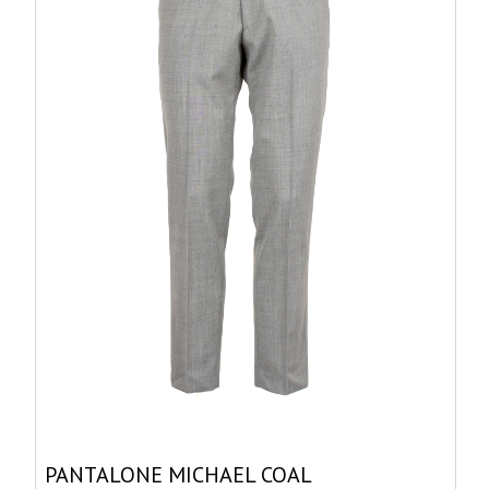
PANTALONE MICHAEL COAL