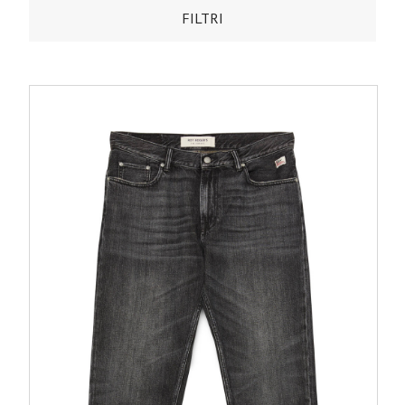
FILTRI