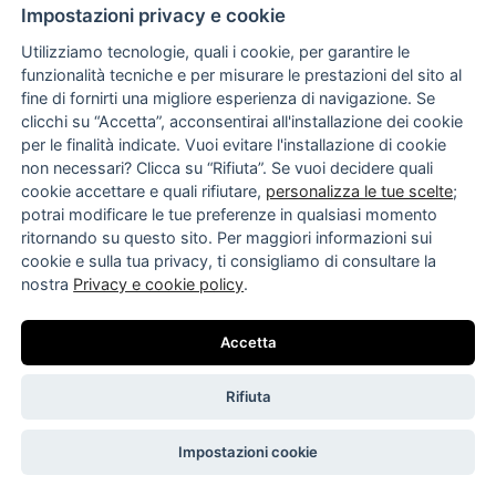
Impostazioni privacy e cookie
Utilizziamo tecnologie, quali i cookie, per garantire le
funzionalità tecniche e per misurare le prestazioni del sito al
fine di fornirti una migliore esperienza di navigazione. Se
clicchi su “Accetta”, acconsentirai all'installazione dei cookie
per le finalità indicate. Vuoi evitare l'installazione di cookie
non necessari? Clicca su “Rifiuta”. Se vuoi decidere quali
cookie accettare e quali rifiutare,
personalizza le tue scelte
;
potrai modificare le tue preferenze in qualsiasi momento
ritornando su questo sito. Per maggiori informazioni sui
cookie e sulla tua privacy, ti consigliamo di consultare la
nostra
Privacy e cookie policy
.
Accetta
Rifiuta
Impostazioni cookie