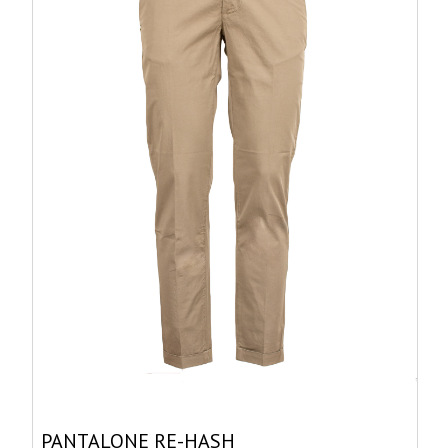
PANTALONE RE-HASH