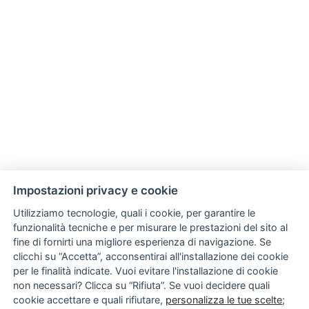
Impostazioni privacy e cookie
Utilizziamo tecnologie, quali i cookie, per garantire le
funzionalità tecniche e per misurare le prestazioni del sito al
fine di fornirti una migliore esperienza di navigazione. Se
clicchi su “Accetta”, acconsentirai all'installazione dei cookie
per le finalità indicate. Vuoi evitare l'installazione di cookie
non necessari? Clicca su “Rifiuta”. Se vuoi decidere quali
cookie accettare e quali rifiutare,
personalizza le tue scelte
;