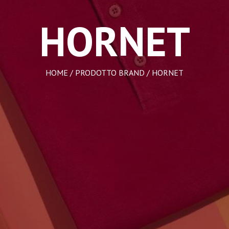
HORNET
HOME
/ PRODOTTO BRAND / HORNET