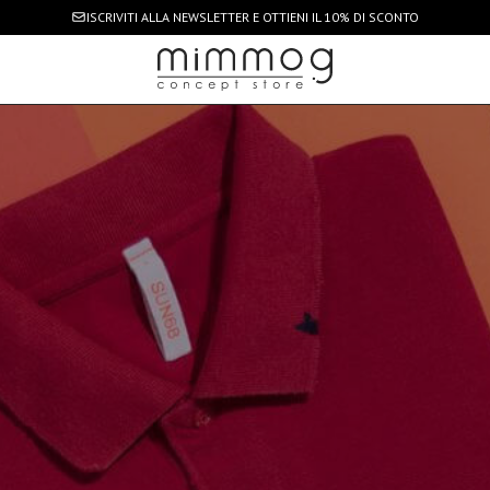
ISCRIVITI ALLA NEWSLETTER
E OTTIENI IL 10% DI SCONTO