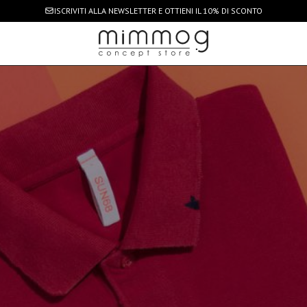
ISCRIVITI ALLA NEWSLETTER
E OTTIENI IL 10% DI SCONTO