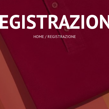
EGISTRAZIO
HOME
/ REGISTRAZIONE