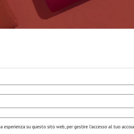
ua esperienza su questo sito web, per gestire l'accesso al tuo accoun