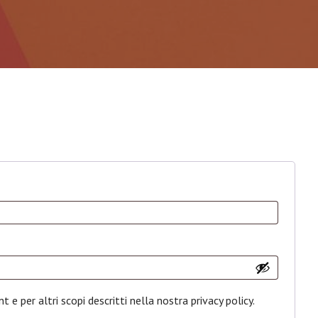
t e per altri scopi descritti nella nostra
privacy policy
.