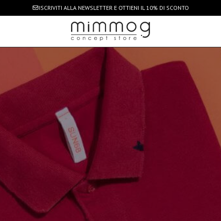
ISCRIVITI ALLA NEWSLETTER
E OTTIENI IL 10% DI SCONTO