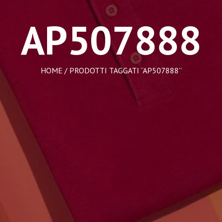
AP507888
HOME
/ PRODOTTI TAGGATI “AP507888”