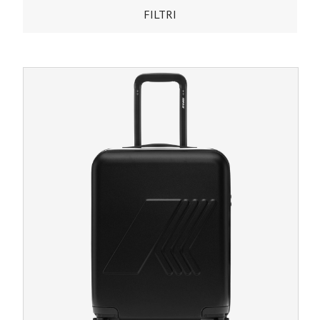
FILTRI