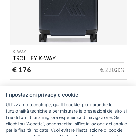
K-WAY
TROLLEY K-WAY
€ 176
€ 220
20%
Impostazioni privacy e cookie
Utilizziamo tecnologie, quali i cookie, per garantire le
funzionalità tecniche e per misurare le prestazioni del sito al
fine di fornirti una migliore esperienza di navigazione. Se
clicchi su “Accetta”, acconsentirai all'installazione dei cookie
per le finalità indicate. Vuoi evitare l'installazione di cookie