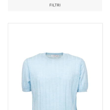
FILTRI