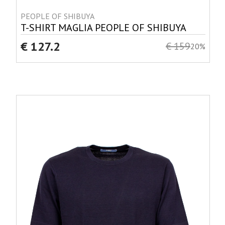
PEOPLE OF SHIBUYA
T-SHIRT MAGLIA PEOPLE OF SHIBUYA
€ 127.2
€ 159
20%