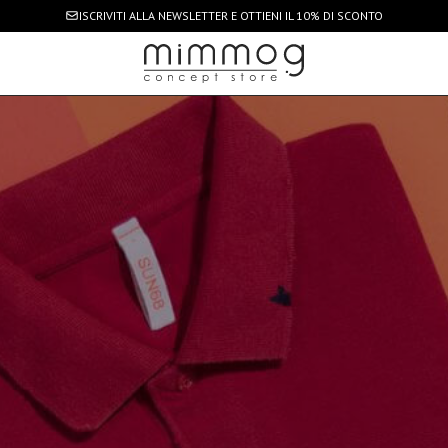
ISCRIVITI ALLA NEWSLETTER
E OTTIENI IL 10% DI SCONTO