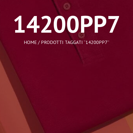
14200PP7
HOME
/ PRODOTTI TAGGATI “14200PP7”