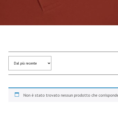
Non è stato trovato nessun prodotto che corrisponde 