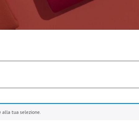
alla tua selezione.