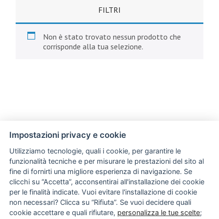
FILTRI
Non è stato trovato nessun prodotto che
corrisponde alla tua selezione.
Impostazioni privacy e cookie
Utilizziamo tecnologie, quali i cookie, per garantire le
funzionalità tecniche e per misurare le prestazioni del sito al
fine di fornirti una migliore esperienza di navigazione. Se
clicchi su “Accetta”, acconsentirai all'installazione dei cookie
per le finalità indicate. Vuoi evitare l'installazione di cookie
non necessari? Clicca su “Rifiuta”. Se vuoi decidere quali
cookie accettare e quali rifiutare,
personalizza le tue scelte
;