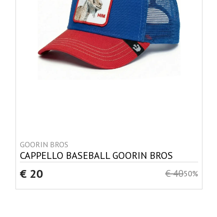
GOORIN BROS
CAPPELLO BASEBALL GOORIN BROS
€ 20
€ 40
50%