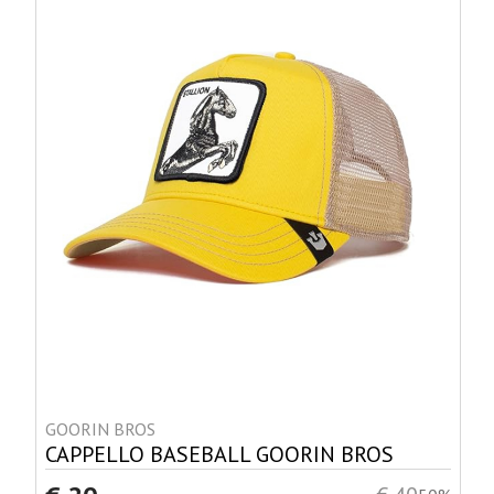
GOORIN BROS
CAPPELLO BASEBALL GOORIN BROS