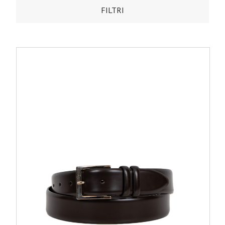
FILTRI