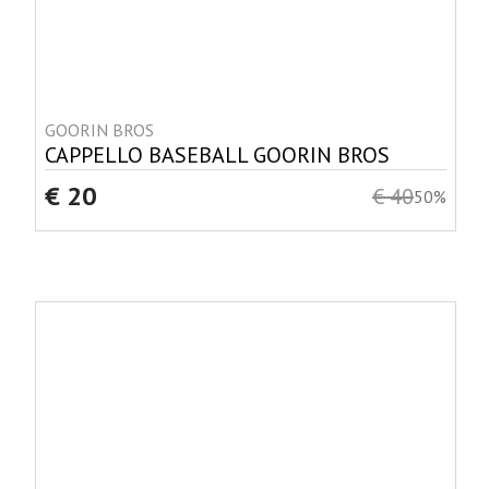
GOORIN BROS
CAPPELLO BASEBALL GOORIN BROS
€ 20
€ 40
50%