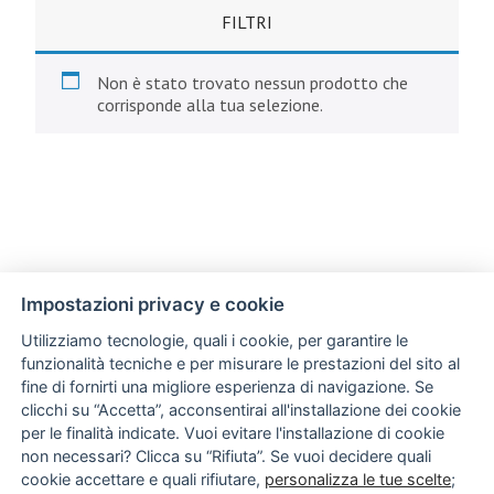
FILTRI
Non è stato trovato nessun prodotto che
corrisponde alla tua selezione.
Impostazioni privacy e cookie
Utilizziamo tecnologie, quali i cookie, per garantire le
funzionalità tecniche e per misurare le prestazioni del sito al
fine di fornirti una migliore esperienza di navigazione. Se
clicchi su “Accetta”, acconsentirai all'installazione dei cookie
per le finalità indicate. Vuoi evitare l'installazione di cookie
non necessari? Clicca su “Rifiuta”. Se vuoi decidere quali
cookie accettare e quali rifiutare,
personalizza le tue scelte
;