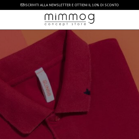
ISCRIVITI ALLA NEWSLETTER
E OTTIENI IL 10% DI SCONTO