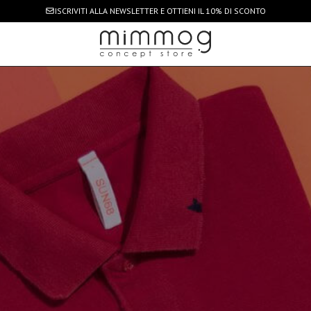
ISCRIVITI ALLA NEWSLETTER
E OTTIENI IL 10% DI SCONTO