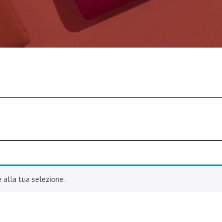
alla tua selezione.