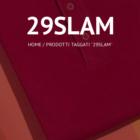
29SLAM
HOME
/ PRODOTTI TAGGATI “29SLAM”