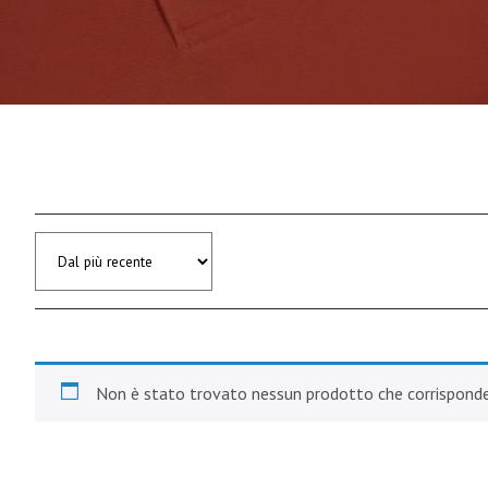
Non è stato trovato nessun prodotto che corrisponde 