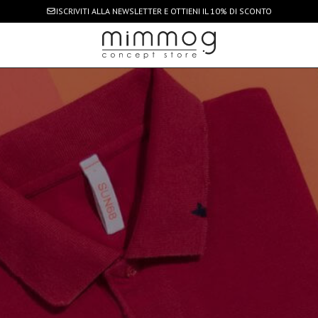
ISCRIVITI ALLA NEWSLETTER
E OTTIENI IL 10% DI SCONTO