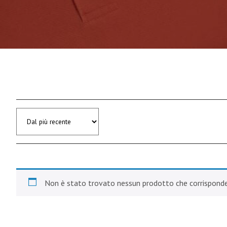
Non è stato trovato nessun prodotto che corrisponde 