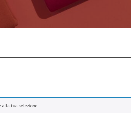
alla tua selezione.