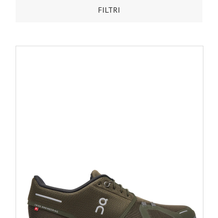
FILTRI