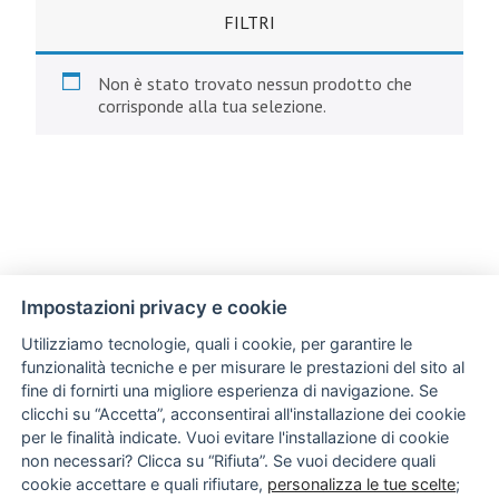
FILTRI
Non è stato trovato nessun prodotto che
corrisponde alla tua selezione.
Impostazioni privacy e cookie
Utilizziamo tecnologie, quali i cookie, per garantire le
funzionalità tecniche e per misurare le prestazioni del sito al
fine di fornirti una migliore esperienza di navigazione. Se
clicchi su “Accetta”, acconsentirai all'installazione dei cookie
per le finalità indicate. Vuoi evitare l'installazione di cookie
non necessari? Clicca su “Rifiuta”. Se vuoi decidere quali
cookie accettare e quali rifiutare,
personalizza le tue scelte
;