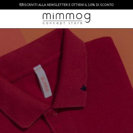
ISCRIVITI ALLA NEWSLETTER
E OTTIENI IL 10% DI SCONTO