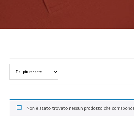
Non è stato trovato nessun prodotto che corrisponde 