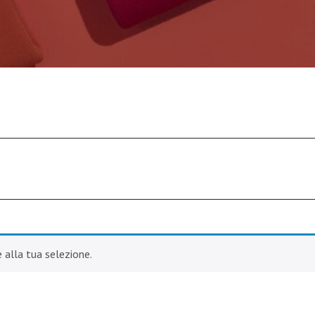
alla tua selezione.