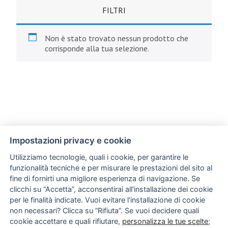
FILTRI
Non è stato trovato nessun prodotto che
corrisponde alla tua selezione.
Impostazioni privacy e cookie
Utilizziamo tecnologie, quali i cookie, per garantire le
funzionalità tecniche e per misurare le prestazioni del sito al
fine di fornirti una migliore esperienza di navigazione. Se
clicchi su “Accetta”, acconsentirai all'installazione dei cookie
per le finalità indicate. Vuoi evitare l'installazione di cookie
non necessari? Clicca su “Rifiuta”. Se vuoi decidere quali
cookie accettare e quali rifiutare,
personalizza le tue scelte
;