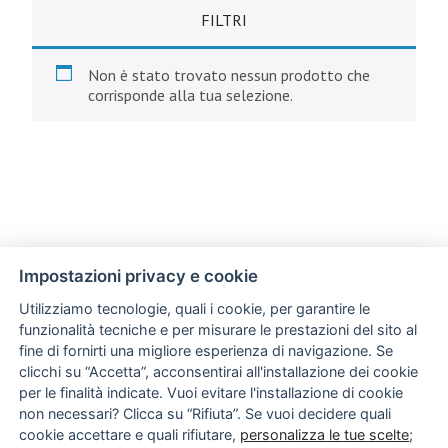
FILTRI
Non è stato trovato nessun prodotto che
corrisponde alla tua selezione.
Impostazioni privacy e cookie
Utilizziamo tecnologie, quali i cookie, per garantire le
funzionalità tecniche e per misurare le prestazioni del sito al
fine di fornirti una migliore esperienza di navigazione. Se
clicchi su “Accetta”, acconsentirai all'installazione dei cookie
per le finalità indicate. Vuoi evitare l'installazione di cookie
non necessari? Clicca su “Rifiuta”. Se vuoi decidere quali
cookie accettare e quali rifiutare,
personalizza le tue scelte
;