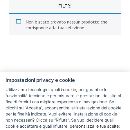
FILTRI
Non è stato trovato nessun prodotto che
corrisponde alla tua selezione.
Impostazioni privacy e cookie
Utilizziamo tecnologie, quali i cookie, per garantire le
funzionalità tecniche e per misurare le prestazioni del sito al
fine di fornirti una migliore esperienza di navigazione. Se
clicchi su “Accetta”, acconsentirai all'installazione dei cookie
per le finalità indicate. Vuoi evitare l'installazione di cookie
non necessari? Clicca su “Rifiuta”. Se vuoi decidere quali
cookie accettare e quali rifiutare,
personalizza le tue scelte
;