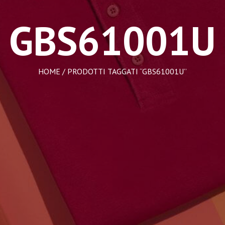
GBS61001U
HOME
/ PRODOTTI TAGGATI “GBS61001U”