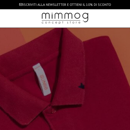
ISCRIVITI ALLA NEWSLETTER
E OTTIENI IL 10% DI SCONTO