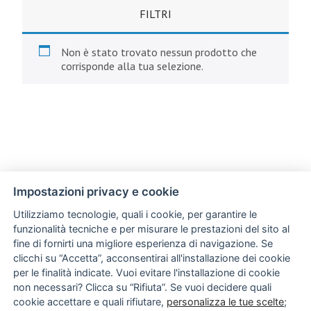
FILTRI
Non è stato trovato nessun prodotto che
corrisponde alla tua selezione.
Impostazioni privacy e cookie
Utilizziamo tecnologie, quali i cookie, per garantire le
funzionalità tecniche e per misurare le prestazioni del sito al
fine di fornirti una migliore esperienza di navigazione. Se
clicchi su “Accetta”, acconsentirai all'installazione dei cookie
per le finalità indicate. Vuoi evitare l'installazione di cookie
non necessari? Clicca su “Rifiuta”. Se vuoi decidere quali
cookie accettare e quali rifiutare,
personalizza le tue scelte
;