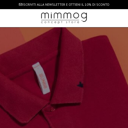
ISCRIVITI ALLA NEWSLETTER
E OTTIENI IL 10% DI SCONTO