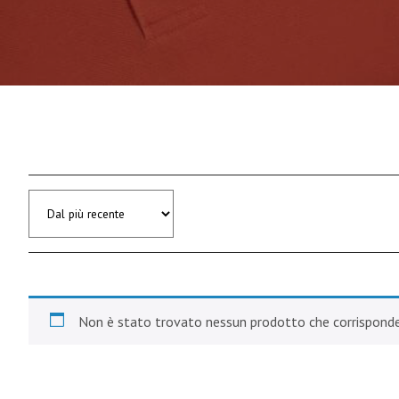
Non è stato trovato nessun prodotto che corrisponde 