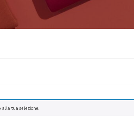
alla tua selezione.