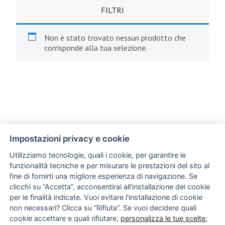
FILTRI
Non è stato trovato nessun prodotto che
corrisponde alla tua selezione.
Impostazioni privacy e cookie
Utilizziamo tecnologie, quali i cookie, per garantire le
funzionalità tecniche e per misurare le prestazioni del sito al
fine di fornirti una migliore esperienza di navigazione. Se
clicchi su “Accetta”, acconsentirai all'installazione dei cookie
per le finalità indicate. Vuoi evitare l'installazione di cookie
non necessari? Clicca su “Rifiuta”. Se vuoi decidere quali
cookie accettare e quali rifiutare,
personalizza le tue scelte
;