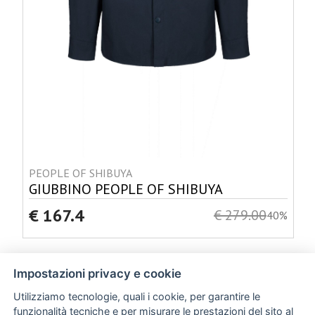
PEOPLE OF SHIBUYA
GIUBBINO PEOPLE OF SHIBUYA
€ 167.4
€ 279.00
40%
Impostazioni privacy e cookie
Utilizziamo tecnologie, quali i cookie, per garantire le
funzionalità tecniche e per misurare le prestazioni del sito al