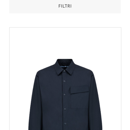
FILTRI