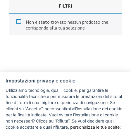
FILTRI
Non è stato trovato nessun prodotto che
corrisponde alla tua selezione.
Impostazioni privacy e cookie
Utilizziamo tecnologie, quali i cookie, per garantire le
funzionalità tecniche e per misurare le prestazioni del sito al
fine di fornirti una migliore esperienza di navigazione. Se
clicchi su “Accetta”, acconsentirai all'installazione dei cookie
per le finalità indicate. Vuoi evitare l'installazione di cookie
non necessari? Clicca su “Rifiuta”. Se vuoi decidere quali
cookie accettare e quali rifiutare,
personalizza le tue scelte
;