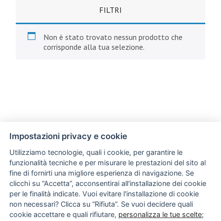
FILTRI
Non è stato trovato nessun prodotto che
corrisponde alla tua selezione.
Impostazioni privacy e cookie
Utilizziamo tecnologie, quali i cookie, per garantire le
funzionalità tecniche e per misurare le prestazioni del sito al
fine di fornirti una migliore esperienza di navigazione. Se
clicchi su “Accetta”, acconsentirai all'installazione dei cookie
per le finalità indicate. Vuoi evitare l'installazione di cookie
non necessari? Clicca su “Rifiuta”. Se vuoi decidere quali
cookie accettare e quali rifiutare,
personalizza le tue scelte
;