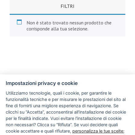
FILTRI
Non è stato trovato nessun prodotto che
corrisponde alla tua selezione.
Impostazioni privacy e cookie
Utilizziamo tecnologie, quali i cookie, per garantire le
funzionalità tecniche e per misurare le prestazioni del sito al
fine di fornirti una migliore esperienza di navigazione. Se
clicchi su “Accetta”, acconsentirai all'installazione dei cookie
per le finalità indicate. Vuoi evitare l'installazione di cookie
non necessari? Clicca su “Rifiuta”. Se vuoi decidere quali
cookie accettare e quali rifiutare,
personalizza le tue scelte
;