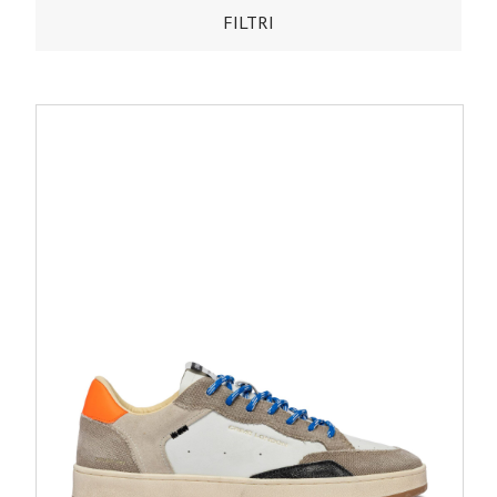
FILTRI