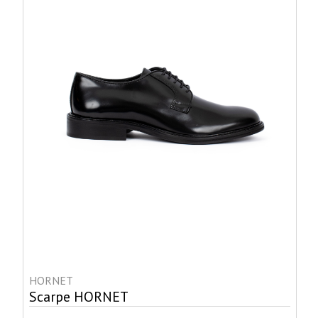
HORNET
Scarpe HORNET