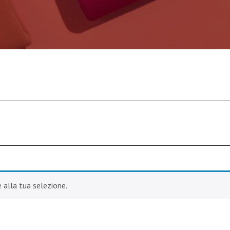
alla tua selezione.