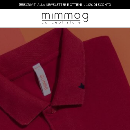
ISCRIVITI ALLA NEWSLETTER
E OTTIENI IL 10% DI SCONTO