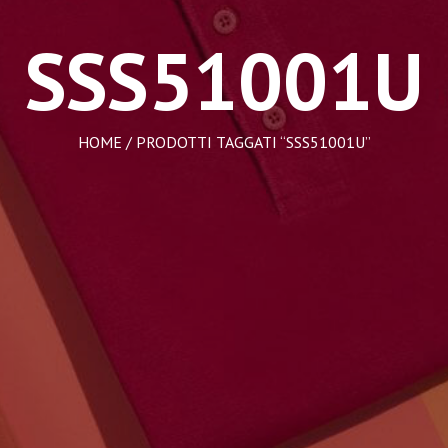
SSS51001U
HOME
/ PRODOTTI TAGGATI “SSS51001U”