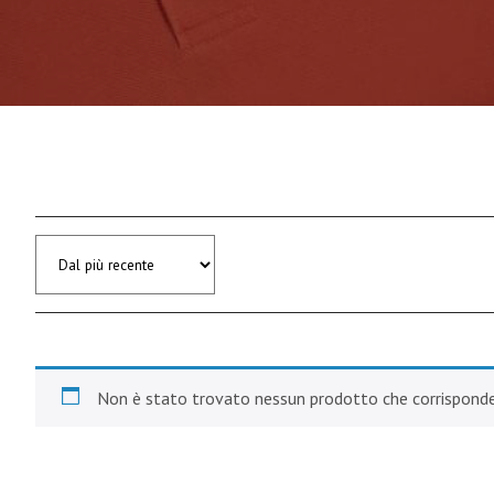
Non è stato trovato nessun prodotto che corrisponde 