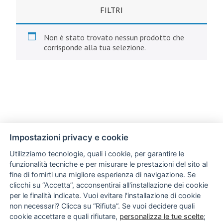
FILTRI
Non è stato trovato nessun prodotto che
corrisponde alla tua selezione.
Impostazioni privacy e cookie
Utilizziamo tecnologie, quali i cookie, per garantire le
funzionalità tecniche e per misurare le prestazioni del sito al
fine di fornirti una migliore esperienza di navigazione. Se
clicchi su “Accetta”, acconsentirai all'installazione dei cookie
per le finalità indicate. Vuoi evitare l'installazione di cookie
non necessari? Clicca su “Rifiuta”. Se vuoi decidere quali
cookie accettare e quali rifiutare,
personalizza le tue scelte
;