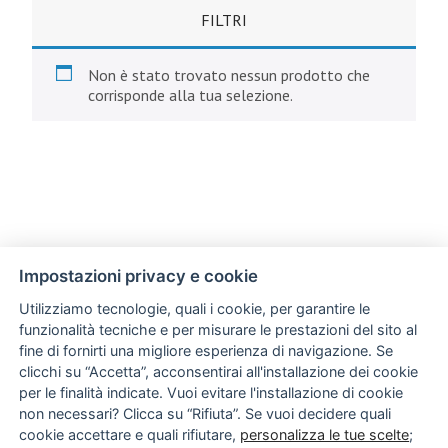
FILTRI
Non è stato trovato nessun prodotto che
corrisponde alla tua selezione.
Impostazioni privacy e cookie
Utilizziamo tecnologie, quali i cookie, per garantire le
funzionalità tecniche e per misurare le prestazioni del sito al
fine di fornirti una migliore esperienza di navigazione. Se
clicchi su “Accetta”, acconsentirai all'installazione dei cookie
per le finalità indicate. Vuoi evitare l'installazione di cookie
non necessari? Clicca su “Rifiuta”. Se vuoi decidere quali
cookie accettare e quali rifiutare,
personalizza le tue scelte
;